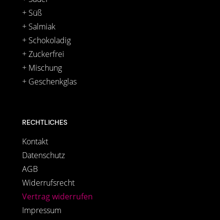
+ Süß
+ Salmiak
+ Schokoladig
+ Zuckerfrei
+ Mischung
+ Geschenkglas
RECHTLICHES
Kontakt
Datenschutz
AGB
Widerrufsrecht
Vertrag widerrufen
Impressum