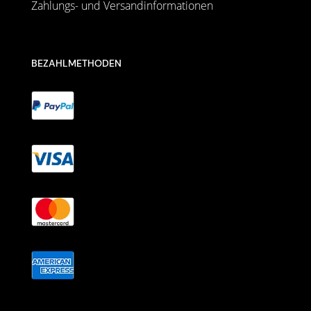
Zahlungs- und Versandinformationen
BEZAHLMETHODEN