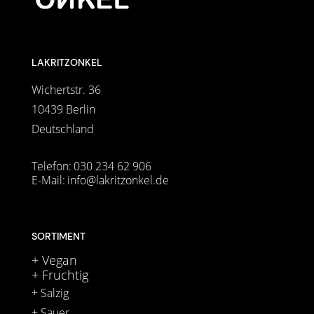
LAKRITZONKEL
Wichertstr. 36
10439 Berlin
Deutschland
Telefon:
030 234 62 906
E-Mail:
info@lakritzonkel.de
SORTIMENT
+ Vegan
+ Fruchtig
+ Salzig
+ Sauer