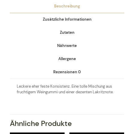
Beschreibung
Zusätzliche Informationen
Zutaten
Nährwerte
Allergene
Rezensionen
0
Leckere eher feste Konsistenz. Eine tolle Mischung aus
fruchtigem Weingummi und einer dezenten Lakritznote.
Ähnliche Produkte